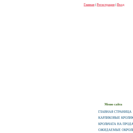
Главная
|
Регистрация
|
Вход
Меню сайта
ГЛАВНАЯ СТРАНИЦА
КАРЛИКОВЫЕ КРОЛИ
КРОЛЬЧАТА НА ПРОД
ОЖИДАЕМЫЕ ОКРОЛ