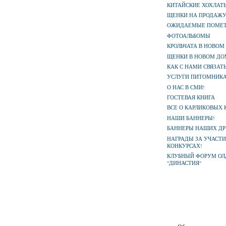
КИТАЙСКИЕ ХОХЛАТ
ЩЕНКИ НА ПРОДАЖ
ОЖИДАЕМЫЕ ПОМЕ
ФОТОАЛЬБОМЫ
КРОЛЬЧАТА В НОВОМ
ЩЕНКИ В НОВОМ ДО
КАК С НАМИ СВЯЗАТЬ
УСЛУГИ ПИТОМНИК
О НАС В СМИ!
ГОСТЕВАЯ КНИГА
ВСЕ О КАРЛИКОВЫХ 
НАШИ БАННЕРЫ!
БАННЕРЫ НАШИХ ДР
НАГРАДЫ ЗА УЧАСТИ
КОНКУРСАХ!
КЛУБНЫЙ ФОРУМ ОЛ
"ДИНАСТИЯ"