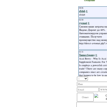
Общение